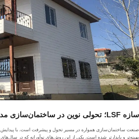
سازه LSF؛ تحولی نوین در ساختمان‌سازی مدرن
صنعت ساختمان‌سازی همواره در مسیر تحول و پیشرفت است. با پیدایش ر
بهینه‌تر و پایدارتر شده است. یکی از این روش‌های نوآورانه که در سال‌ه