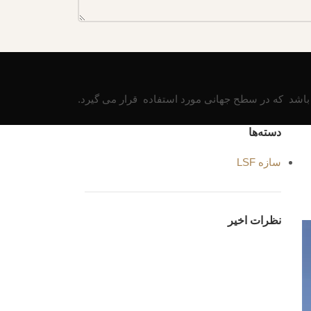
دسته‌ها
سازه LSF
نظرات اخیر