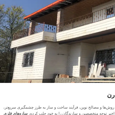
وش‌ها و مصالح نوین، فرآیند ساخت و ساز به طرز چشمگیری سریع‌تر،
ای اخیر توجه متخصصین و سازندگان را به خود جلب کرده،
سازه‌های فلزی