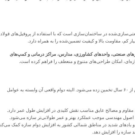
سیستمی نوین و صنعتی‌سازی‌شده در ساختمان‌سازی است که با استفاده از پروفیل‌های فولا
کم، مقاومت بالا و کیفیت تضمین‌شده را به همراه دارد.
انبارهای صنعتی، واحدهای کشاورزی، مدارس، مراکز درمانی و کمپ‌های
بر اساس بررسی‌های میدانی و آزمایشگاهی، عمر مفید این نوع سازه بیش از ۶۰ سال تخمین زده می‌شود. البته دوام واقعی آن وابسته به عوامل
الات مقاوم و مصالح عایق مناسب نقش کلیدی در افزایش طول عمر دارد.
صول مهندسی موجب عملکرد بهتر و عمر طولانی‌تر سازه می‌شود.
 بادهای شدید در مناطق شمالی کشور به افزایش دوام سازه کمک می‌کند
ید سازه را افزایش دهد.